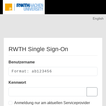
English
RWTH Single Sign-On
Benutzername
Kennwort
Anmeldung nur am aktuellen Serviceprovider