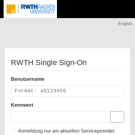
English
RWTH Single Sign-On
Benutzername
Kennwort
Anmeldung nur am aktuellen Serviceprovider