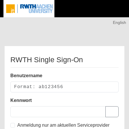
English
RWTH Single Sign-On
Benutzername
Kennwort
Anmeldung nur am aktuellen Serviceprovider