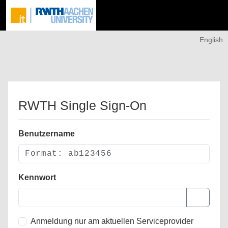
English
RWTH Single Sign-On
Benutzername
Kennwort
Anmeldung nur am aktuellen Serviceprovider