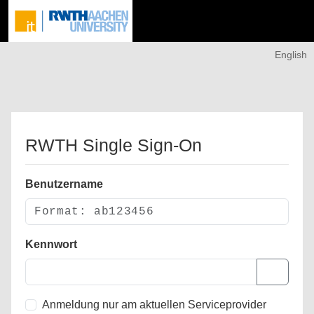
English
RWTH Single Sign-On
Benutzername
Kennwort
Anmeldung nur am aktuellen Serviceprovider