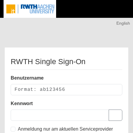
English
RWTH Single Sign-On
Benutzername
Kennwort
Anmeldung nur am aktuellen Serviceprovider