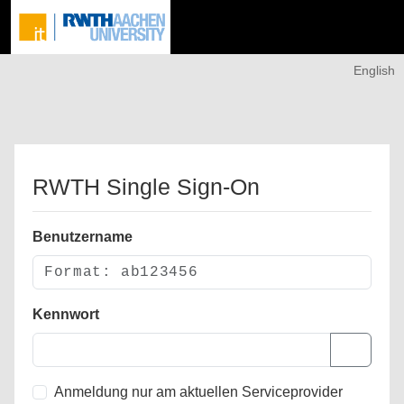
English
RWTH Single Sign-On
Benutzername
Kennwort
Anmeldung nur am aktuellen Serviceprovider