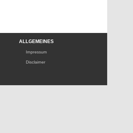
ALLGEMEINES
Impressum
Disclaimer