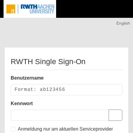
English
RWTH Single Sign-On
Benutzername
Kennwort
Anmeldung nur am aktuellen Serviceprovider