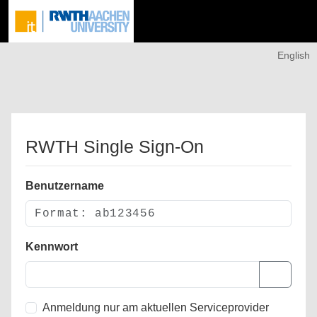
English
RWTH Single Sign-On
Benutzername
Kennwort
Anmeldung nur am aktuellen Serviceprovider