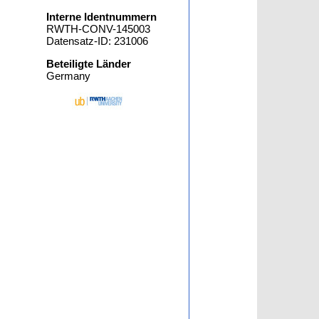
Interne Identnummern
RWTH-CONV-145003
Datensatz-ID: 231006
Beteiligte Länder
Germany