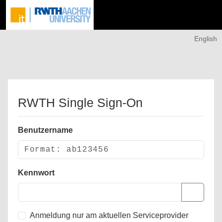
English
RWTH Single Sign-On
Benutzername
Kennwort
Anmeldung nur am aktuellen Serviceprovider