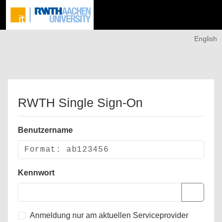
English
RWTH Single Sign-On
Benutzername
Kennwort
Anmeldung nur am aktuellen Serviceprovider