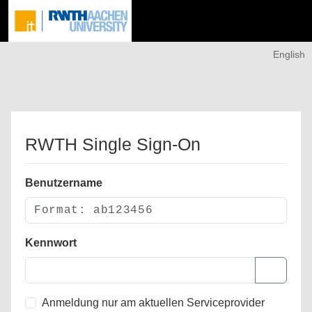
English
RWTH Single Sign-On
Benutzername
Kennwort
Anmeldung nur am aktuellen Serviceprovider