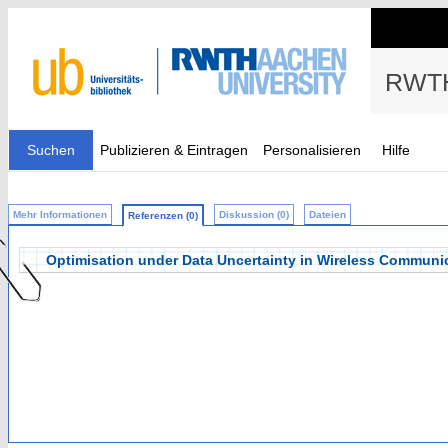
RWTH
Suchen
Publizieren & Eintragen
Personalisieren
Hilfe
Mehr Informationen
Diskussion (0)
Dateien
Referenzen (0)
Optimisation under Data Uncertainty in Wireless Communi