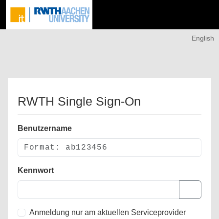
English
RWTH Single Sign-On
Benutzername
Kennwort
Anmeldung nur am aktuellen Serviceprovider