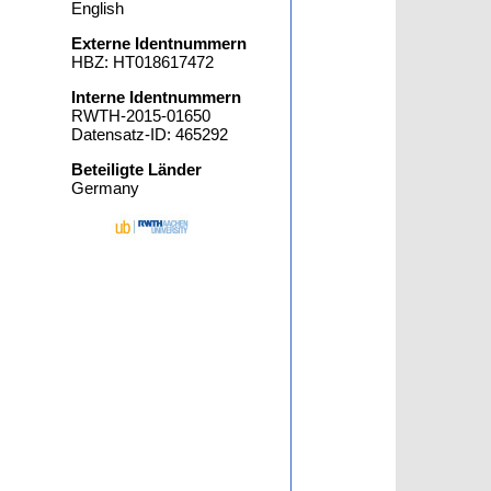
English
Externe Identnummern
HBZ: HT018617472
Interne Identnummern
RWTH-2015-01650
Datensatz-ID: 465292
Beteiligte Länder
Germany