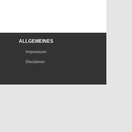
ALLGEMEINES
Impressum
Disclaimer