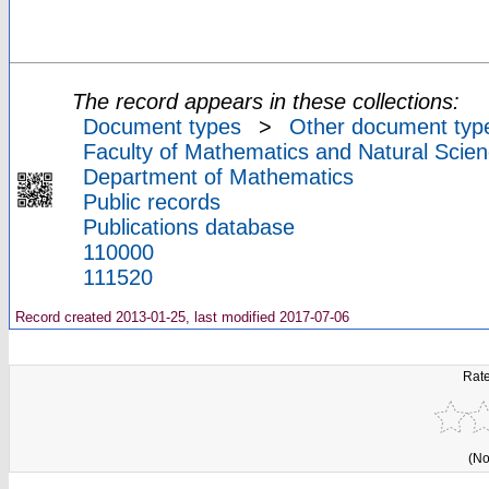
The record appears in these collections:
Document types
>
Other document typ
Faculty of Mathematics and Natural Scien
Department of Mathematics
Public records
Publications database
110000
111520
Record created 2013-01-25, last modified 2017-07-06
Rate
(No