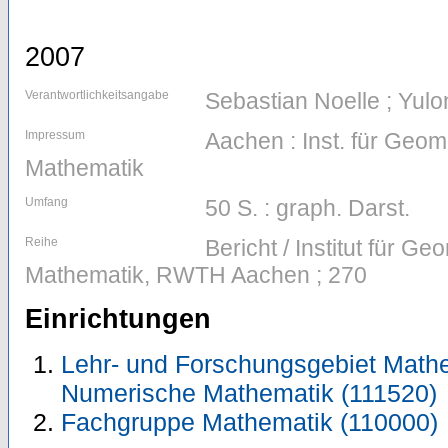
2007
Verantwortlichkeitsangabe
Sebastian Noelle ; Yul
Impressum
Aachen : Inst. für Geom
Mathematik
Umfang
50 S. : graph. Darst.
Reihe
Bericht / Institut für G
Mathematik, RWTH Aachen ; 270
Einrichtungen
Lehr- und Forschungsgebiet Mathe
Numerische Mathematik (111520)
Fachgruppe Mathematik (110000)