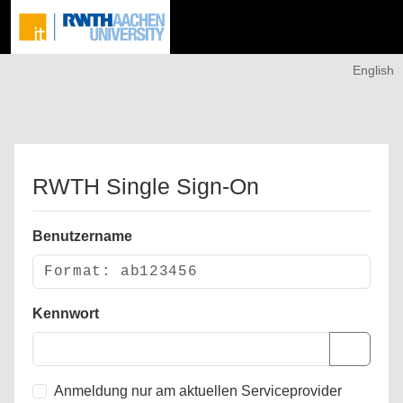
English
RWTH Single Sign-On
Benutzername
Kennwort
Anmeldung nur am aktuellen Serviceprovider