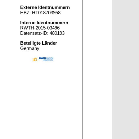
Externe Identnummern
HBZ: HT018703958
Interne Identnummern
RWTH-2015-03496
Datensatz-ID: 480193
Beteiligte Länder
Germany