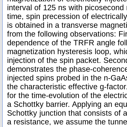
interval of 125 ns with picosecond r
time, spin precession of electricall
is obtained in a transverse magnetic
from the following observations: Fir
dependence of the TRFR angle fol
magnetization hysteresis loop, whic
injection of the spin packet. Secon
demonstrates the phase-coherence o
injected spins probed in the n-GaA
the characteristic effective g-fact
for the time-evolution of the electri
a Schottky barrier. Applying an equ
Schottky junction that consists of a
a resistance, we assume the tunnel 