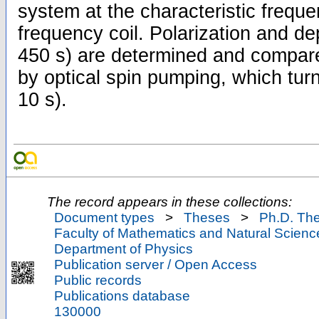
system at the characteristic freque
frequency coil. Polarization and de
450 s) are determined and compar
by optical spin pumping, which turn
10 s).
The record appears in these collections:
Document types
>
Theses
>
Ph.D. Th
Faculty of Mathematics and Natural Scienc
Department of Physics
Publication server / Open Access
Public records
Publications database
130000