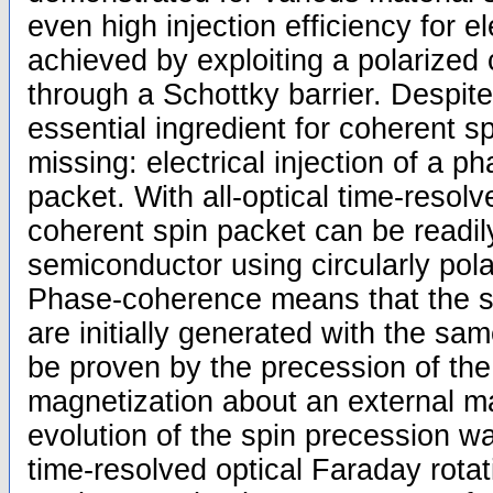
even high injection efficiency for 
achieved by exploiting a polarized 
through a Schottky barrier. Despite
essential ingredient for coherent spi
missing: electrical injection of a p
packet. With all-optical time-reso
coherent spin packet can be readily
semiconductor using circularly pola
Phase-coherence means that the sp
are initially generated with the sa
be proven by the precession of the
magnetization about an external ma
evolution of the spin precession 
time-resolved optical Faraday rot