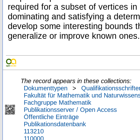
required for a subset of vertices in
dominating and satisfying a determ
develop some interesting bounds th
generalize or improve known ones.
The record appears in these collections:
Dokumenttypen
>
Qualifikationsschrifte
Fakultät für Mathematik und Naturwissens
Fachgruppe Mathematik
Publikationsserver / Open Access
Öffentliche Einträge
Publikationsdatenbank
113210
110000