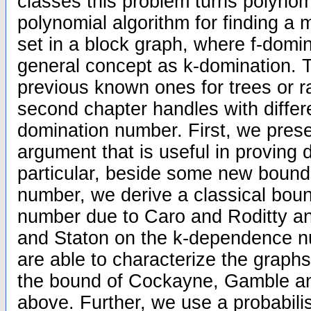
classes this problem turns polynom
polynomial algorithm for finding a
set in a block graph, where f-domi
general concept as k-domination. 
previous known ones for trees or r
second chapter handles with differ
domination number. First, we pres
argument that is useful in proving di
particular, beside some new bound
number, we derive a classical bou
number due to Caro and Roditty a
and Staton on the k-dependence n
are able to characterize the graphs
the bound of Cockayne, Gamble a
above. Further, we use a probabilis