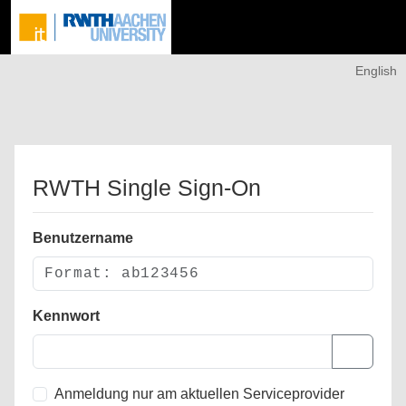
English
RWTH Single Sign-On
Benutzername
Kennwort
Anmeldung nur am aktuellen Serviceprovider