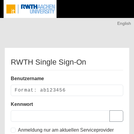
English
RWTH Single Sign-On
Benutzername
Kennwort
Anmeldung nur am aktuellen Serviceprovider