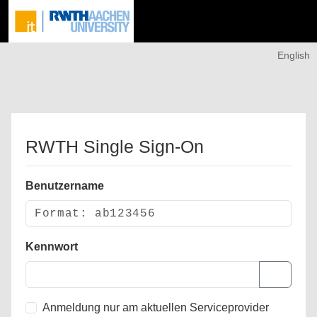
English
RWTH Single Sign-On
Benutzername
Kennwort
Anmeldung nur am aktuellen Serviceprovider