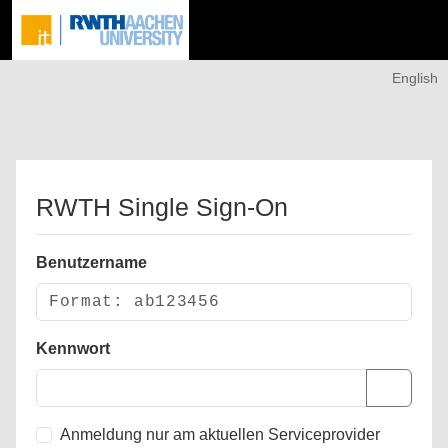
English
RWTH Single Sign-On
Benutzername
Kennwort
Anmeldung nur am aktuellen Serviceprovider