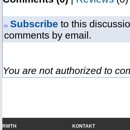
Subscribe
to this discussio
comments by email.
You are not authorized to co
RWTH
KONTAKT