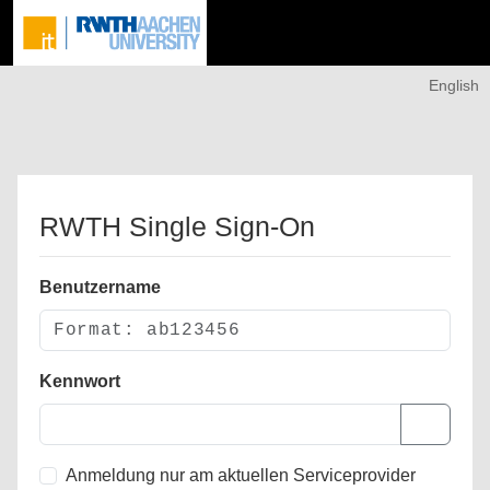
English
RWTH Single Sign-On
Benutzername
Kennwort
Anmeldung nur am aktuellen Serviceprovider