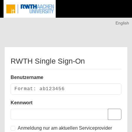
English
RWTH Single Sign-On
Benutzername
Kennwort
Anmeldung nur am aktuellen Serviceprovider