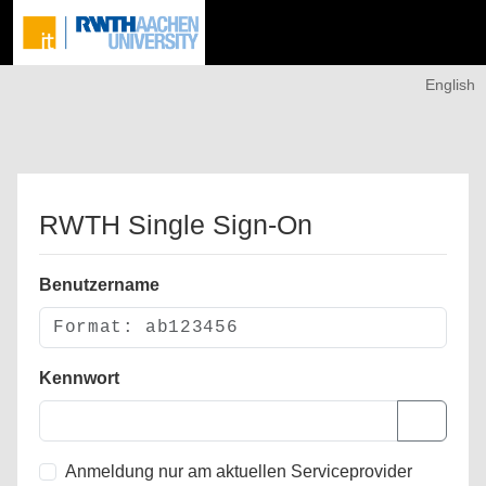
English
RWTH Single Sign-On
Benutzername
Kennwort
Anmeldung nur am aktuellen Serviceprovider