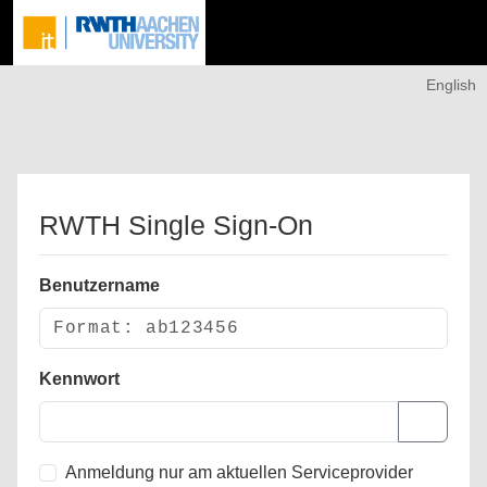
English
RWTH Single Sign-On
Benutzername
Kennwort
Anmeldung nur am aktuellen Serviceprovider