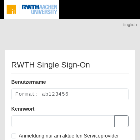
English
RWTH Single Sign-On
Benutzername
Kennwort
Anmeldung nur am aktuellen Serviceprovider