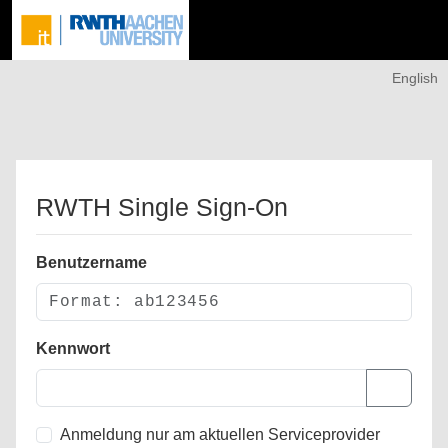
English
RWTH Single Sign-On
Benutzername
Kennwort
Anmeldung nur am aktuellen Serviceprovider