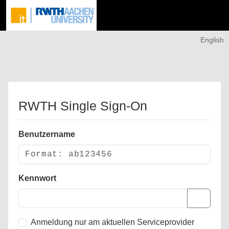
English
RWTH Single Sign-On
Benutzername
Kennwort
Anmeldung nur am aktuellen Serviceprovider