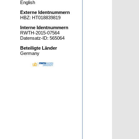
English
Externe Identnummern
HBZ: HT018839819
Interne Identnummern
RWTH-2015-07564
Datensatz-ID: 565064
Beteiligte Länder
Germany