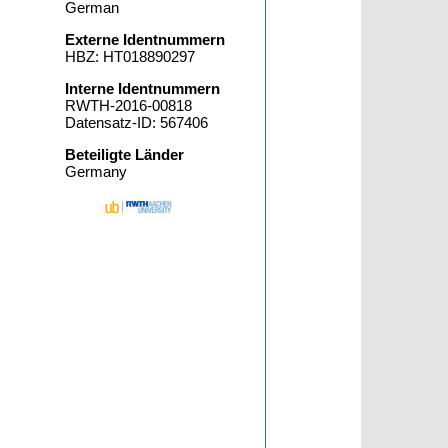
German
Externe Identnummern
HBZ: HT018890297
Interne Identnummern
RWTH-2016-00818
Datensatz-ID: 567406
Beteiligte Länder
Germany