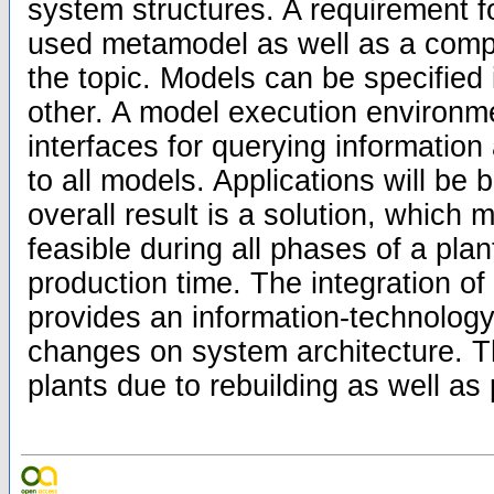
system structures. A requirement f
used metamodel as well as a comp
the topic. Models can be specified
other. A model execution environme
interfaces for querying informatio
to all models. Applications will be 
overall result is a solution, which
feasible during all phases of a plan
production time. The integration of
provides an information-technology
changes on system architecture. T
plants due to rebuilding as well as