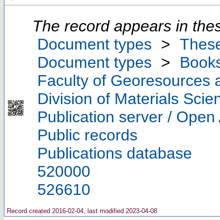
The record appears in thes
Document types
>
Thes
Document types
>
Book
Faculty of Georesources a
Division of Materials Sci
Publication server / Open
Public records
Publications database
520000
526610
Record created 2016-02-04, last modified 2023-04-08