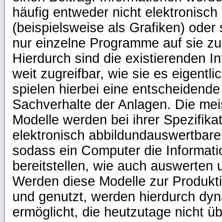
häufig entweder nicht elektronisch
(beispielsweise als Grafiken) oder
nur einzelne Programme auf sie zu
Hierdurch sind die existierenden I
weit zugreifbar, wie sie es eigentl
spielen hierbei eine entscheidende
Sachverhalte der Anlagen. Die mei
Modelle werden bei ihrer Spezifika
elektronisch abbildundauswertbaren
sodass ein Computer die Informat
bereitstellen, wie auch auswerten
Werden diese Modelle zur Produktio
und genutzt, werden hierdurch d
ermöglicht, die heutzutage nicht übl