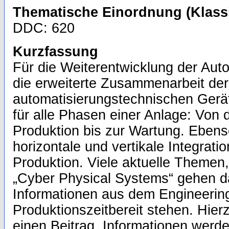
Thematische Einordnung (Klassi
DDC: 620
Kurzfassung
Für die Weiterentwicklung der Auto
die erweiterte Zusammenarbeit der
automatisierungstechnischen Geräte
für alle Phasen einer Anlage: Von 
Produktion bis zur Wartung. Ebens
horizontale und vertikale Integrati
Produktion. Viele aktuelle Themen, 
„Cyber Physical Systems“ gehen d
Informationen aus dem Engineerin
Produktionszeitbereit stehen. Hierz
einen Beitrag. Informationen werd