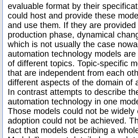
evaluable format by their specifica
could host and provide these mode
and use them. If they are provided
production phase, dynamical chan
which is not usually the case nowa
automation technology models are u
of different topics. Topic-specific
that are independent from each ot
different aspects of the domain of
In contrast attempts to describe t
automation technology in one mode
Those models could not be widely e
adoption could not be achieved. Th
fact that models describing a whol