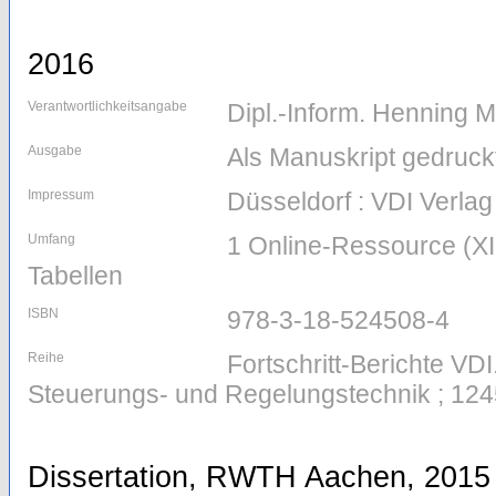
2016
Verantwortlichkeitsangabe
Dipl.-Inform. Henning M
Ausgabe
Als Manuskript gedruck
Impressum
Düsseldorf : VDI Verla
Umfang
1 Online-Ressource (XI, 
Tabellen
ISBN
978-3-18-524508-4
Reihe
Fortschritt-Berichte VDI
Steuerungs- und Regelungstechnik ; 124
Dissertation, RWTH Aachen, 2015