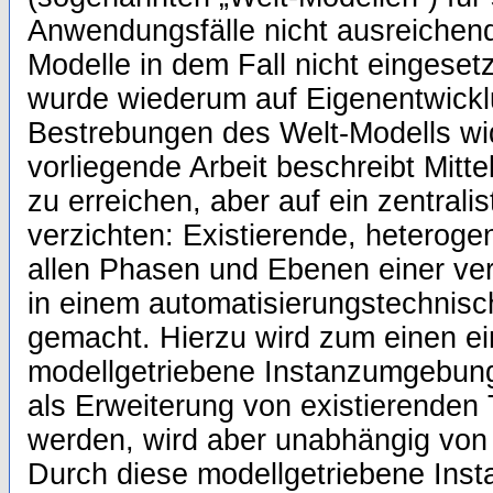
Anwendungsfälle nicht ausreichen
Modelle in dem Fall nicht eingeset
wurde wiederum auf Eigenentwickl
Bestrebungen des Welt-Modells wi
vorliegende Arbeit beschreibt Mitte
zu erreichen, aber auf ein zentrali
verzichten: Existierende, heterog
allen Phasen und Ebenen einer ve
in einem automatisierungstechnis
gemacht. Hierzu wird zum einen ei
modellgetriebene Instanzumgebung
als Erweiterung von existierenden 
werden, wird aber unabhängig von 
Durch diese modellgetriebene Ins