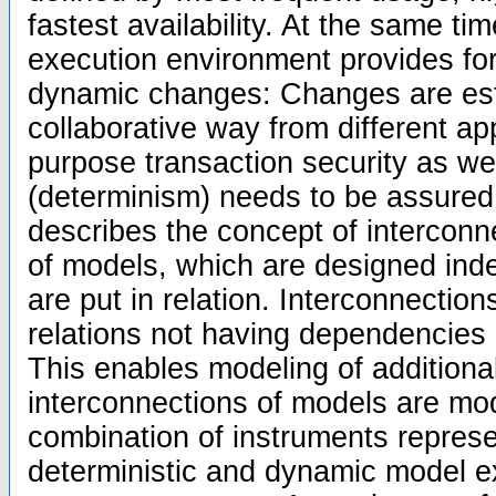
fastest availability. At the same t
execution environment provides for 
dynamic changes: Changes are est
collaborative way from different app
purpose transaction security as we
(determinism) needs to be assured. 
describes the concept of interconn
of models, which are designed ind
are put in relation. Interconnection
relations not having dependencies a
This enables modeling of additiona
interconnections of models are mod
combination of instruments represen
deterministic and dynamic model e