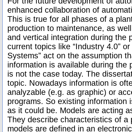
For the future development of aut
enhanced collaboration of automati
This is true for all phases of a plan
production to maintenance, as well 
and vertical integration during the p
current topics like “Industry 4.0” o
Systems” act on the assumption th
information is available during the
is not the case today. The disserta
topic. Nowadays information is ofte
analyzable (e.g. as graphic) or acc
programs. So existing information i
as it could be. Models are acting a
They describe characteristics of a 
models are defined in an electroni