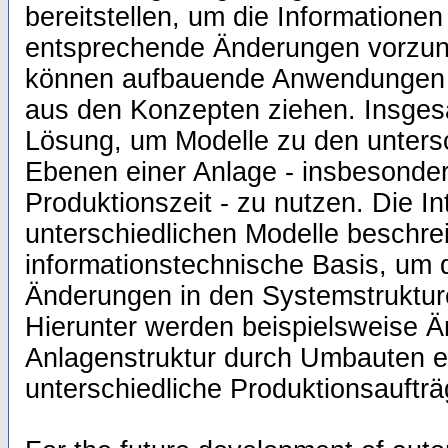
bereitstellen, um die Informatione
entsprechende Änderungen vorzun
können aufbauende Anwendungen 
aus den Konzepten ziehen. Insgesa
Lösung, um Modelle zu den unters
Ebenen einer Anlage - insbesonde
Produktionszeit - zu nutzen. Die Int
unterschiedlichen Modelle beschrei
informationstechnische Basis, um
Änderungen in den Systemstruktur
Hierunter werden beispielsweise 
Anlagenstruktur durch Umbauten e
unterschiedliche Produktionsaufträ