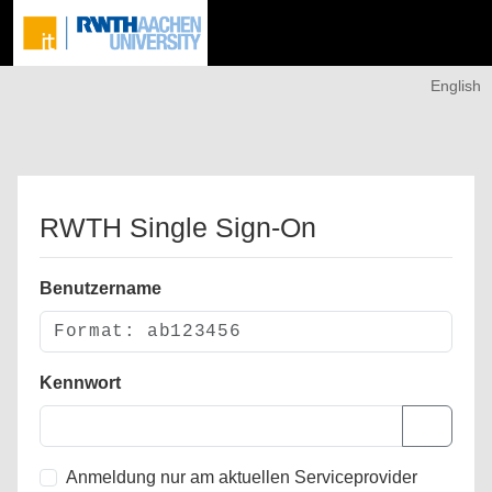
English
RWTH Single Sign-On
Benutzername
Kennwort
Anmeldung nur am aktuellen Serviceprovider