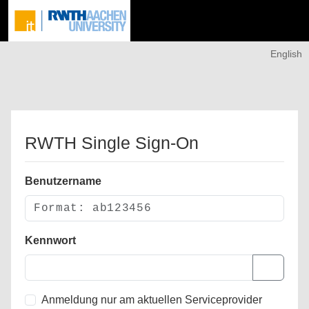
English
RWTH Single Sign-On
Benutzername
Kennwort
Anmeldung nur am aktuellen Serviceprovider