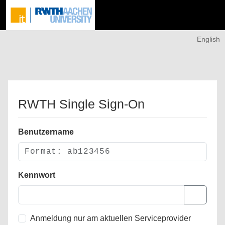
English
RWTH Single Sign-On
Benutzername
Kennwort
Anmeldung nur am aktuellen Serviceprovider