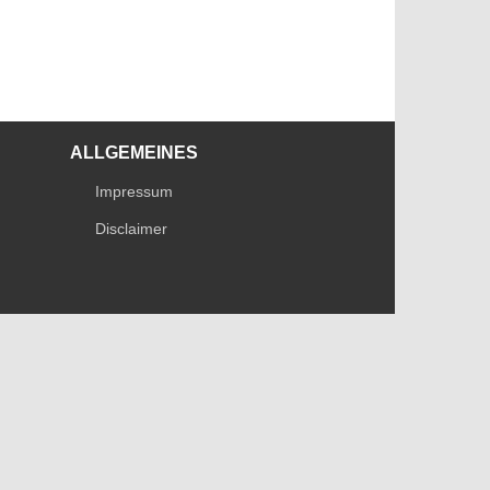
ALLGEMEINES
Impressum
Disclaimer