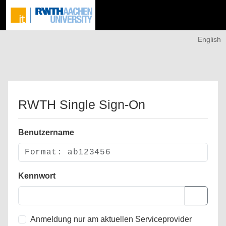
English
RWTH Single Sign-On
Benutzername
Kennwort
Anmeldung nur am aktuellen Serviceprovider