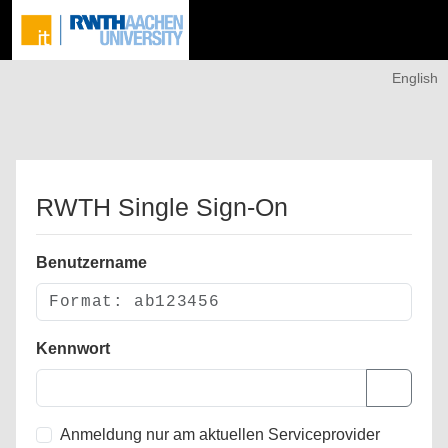
English
RWTH Single Sign-On
Benutzername
Kennwort
Anmeldung nur am aktuellen Serviceprovider