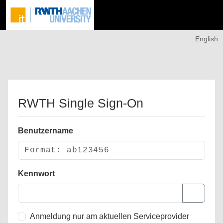
English
RWTH Single Sign-On
Benutzername
Kennwort
Anmeldung nur am aktuellen Serviceprovider