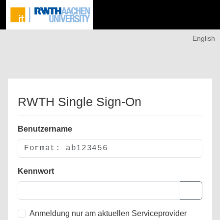
English
RWTH Single Sign-On
Benutzername
Kennwort
Anmeldung nur am aktuellen Serviceprovider