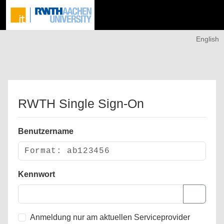
English
RWTH Single Sign-On
Benutzername
Kennwort
Anmeldung nur am aktuellen Serviceprovider