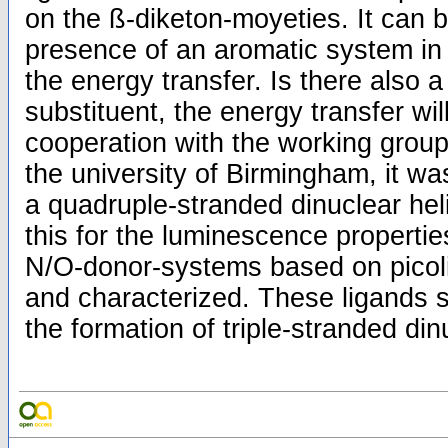
on the ß-diketon-moyeties. It can 
presence of an aromatic system in
the energy transfer. Is there also 
substituent, the energy transfer wi
cooperation with the working group
the university of Birmingham, it wa
a quadruple-stranded dinuclear hel
this for the luminescence properties
N/O-donor-systems based on picol
and characterized. These ligands s
the formation of triple-stranded din