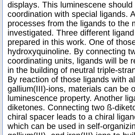
displays. This luminescene should
coordination with special ligands. 
processes from the ligands to the m
investigated. Three different ligan
prepared in this work. One of thos
hydroxyquinoline. By connecting t
coordinating units, ligands will be
in the building of neutral triple-str
By reaction of those ligands with a
gallium(III)-ions, materials can be 
luminescence property. Another lig
diketones. Connecting two ß-diket
chiral spacer leads to a chiral liga
which can be used in self-organizi