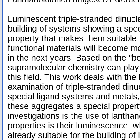
Luminescent triple-stranded dinucl
building of systems showing a speci
property that makes them suitable f
functional materials will become 
in the next years. Based on the "
supramolecular chemistry can play
this field. This work deals with the
examination of triple-stranded dinu
special ligand systems and metals, i
these aggregates a special property
investigations is the use of lanthan
properties is their luminescence,
already suitable for the building of