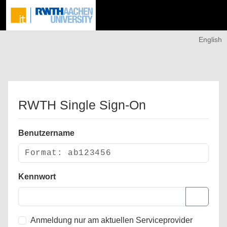
English
RWTH Single Sign-On
Benutzername
Kennwort
Anmeldung nur am aktuellen Serviceprovider