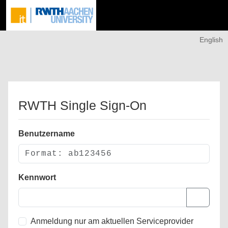
English
RWTH Single Sign-On
Benutzername
Kennwort
Anmeldung nur am aktuellen Serviceprovider